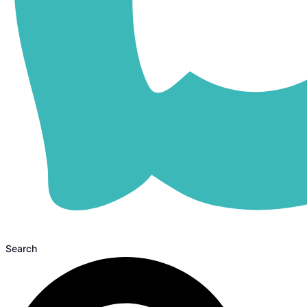
Search