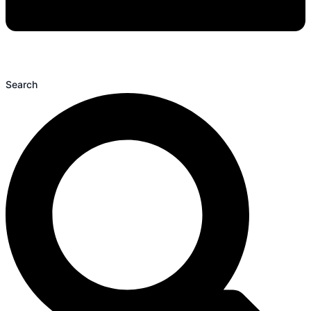
Search