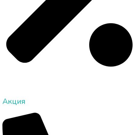
Акция