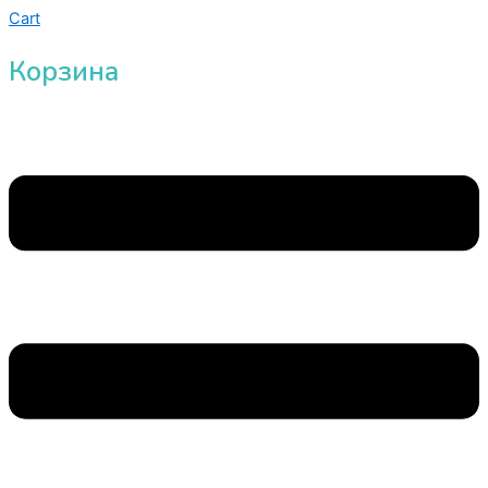
Cart
Корзина