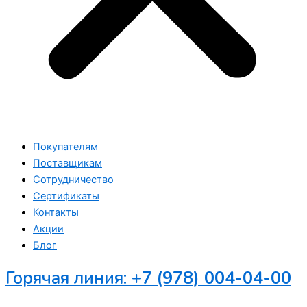
Покупателям
Поставщикам
Сотрудничество
Сертификаты
Контакты
Акции
Блог
Горячая линия:
+7 (978) 004-04-00