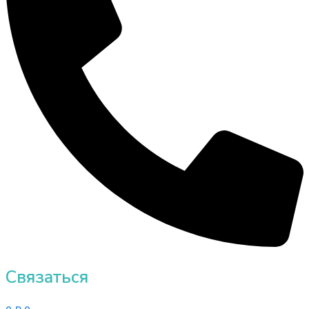
Связаться