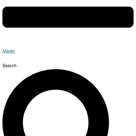
Меню
Search