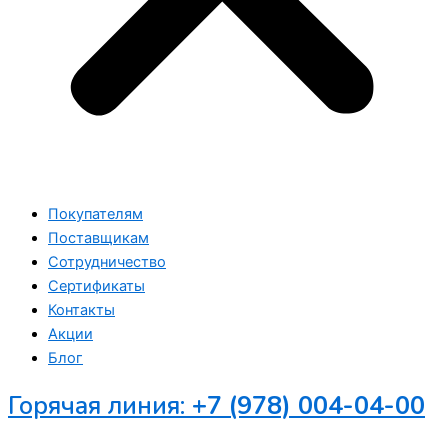
Покупателям
Поставщикам
Сотрудничество
Сертификаты
Контакты
Акции
Блог
Горячая линия:
+7 (978) 004-04-00