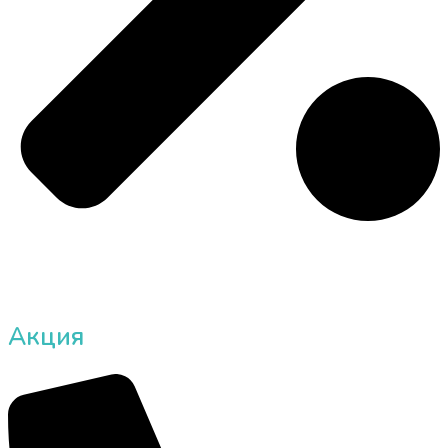
Акция