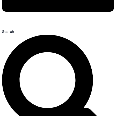
Search