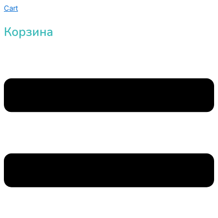
Cart
Корзина