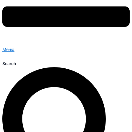
Меню
Search