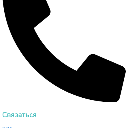
Связаться