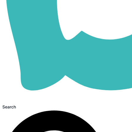
Search